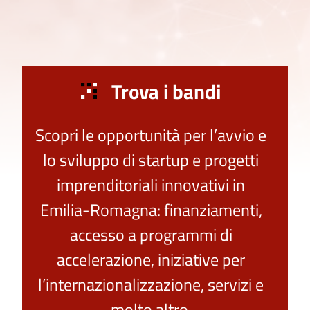
Trova i bandi
Scopri le opportunità per l’avvio e
lo sviluppo di startup e progetti
imprenditoriali innovativi in
Emilia-Romagna: finanziamenti,
accesso a programmi di
accelerazione, iniziative per
l’internazionalizzazione, servizi e
molto altro.