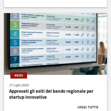
NEWS
31 Luglio 2026
Approvati gli esiti del bando regionale per
startup innovative
LEGGI TUTTO
ABOUT APPROV