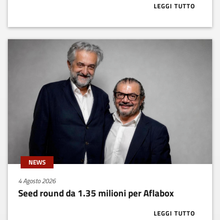
LEGGI TUTTO
ABOUT BUONE
NEWS
4 Agosto 2026
Seed round da 1.35 milioni per Aflabox
LEGGI TUTTO
ABOUT SEED R