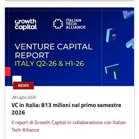
NEWS
28 Luglio 2026
VC in Italia: 813 milioni nel primo semestre
2026
Il report di Growth Capital in collaborazione con Italian
Tech Alliance