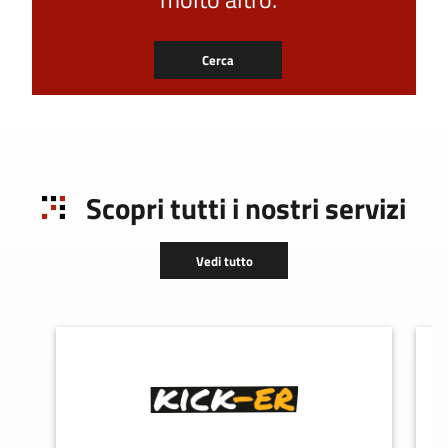
Cerca
Scopri tutti i nostri servizi
Vedi tutto