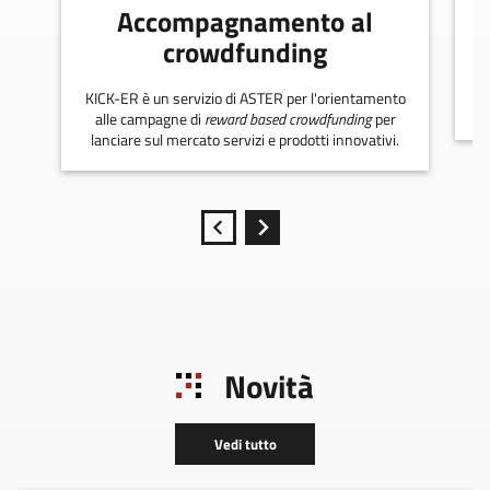
Accompagnamento al
crowdfunding
KICK-ER è un servizio di ASTER per l'orientamento
alle campagne di
reward based crowdfunding
per
lanciare sul mercato servizi e prodotti innovativi.
Novità
Vedi tutto