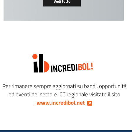
Vedi tutto
Per rimanere sempre aggiornati su bandi, opportunità
ed eventi del settore ICC regionale visitate il sito
www.incredibol.net