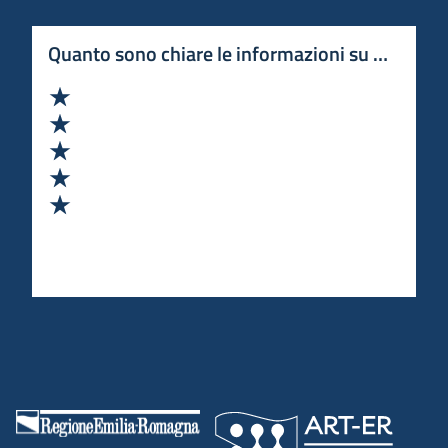
Quanto sono chiare le informazioni su questa 
Valuta 1 stelle su 5
Valuta 2 stelle su 5
Valuta 3 stelle su 5
Valuta 4 stelle su 5
Valuta 5 stelle su 5