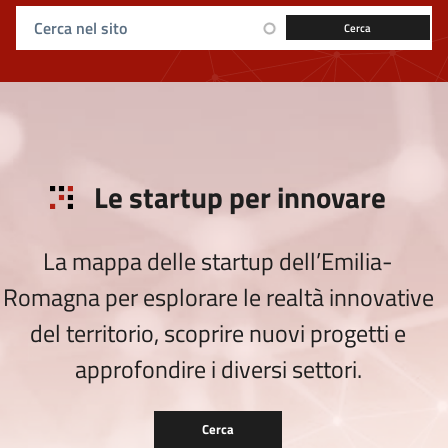
Ricerca sul sito
Le startup per innovare
La mappa delle startup dell’Emilia-
Romagna per esplorare le realtà innovative
del territorio, scoprire nuovi progetti e
approfondire i diversi settori.
Cerca