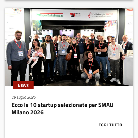
NEWS
29 Luglio 2026
Ecco le 10 startup selezionate per SMAU
Milano 2026
LEGGI TUTTO
ABOUT ECCO L