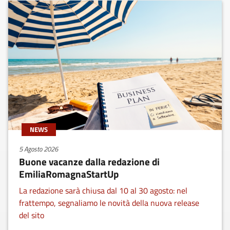
NEWS
5 Agosto 2026
Buone vacanze dalla redazione di
EmiliaRomagnaStartUp
La redazione sarà chiusa dal 10 al 30 agosto: nel
frattempo, segnaliamo le novità della nuova release
del sito