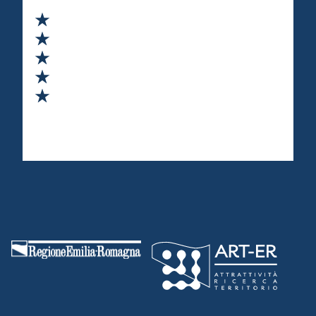
Valuta 1 stelle su 5
Valuta 2 stelle su 5
Valuta 3 stelle su 5
Valuta 4 stelle su 5
Valuta 5 stelle su 5