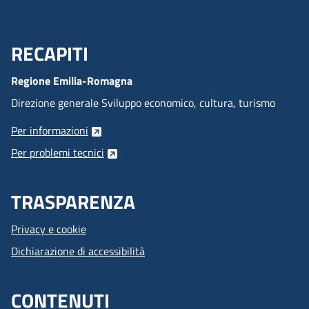
RECAPITI
Menu Footer
Regione Emilia-Romagna
Direzione generale Sviluppo economico, cultura, turismo
Per informazioni
Per problemi tecnici
TRASPARENZA
Privacy e cookie
Dichiarazione di accessibilità
CONTENUTI