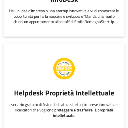
Hai un'idea d'impresa o una startup innovativa e vuoi conoscere le
opportunità per farla nascere e sviluppare?Manda una mail o
chiedi un appuntamento allo staff di EmiliaRomagnaStartUp.
Helpdesk Proprietà Intellettuale
Il servizio gratuito di Aster dedicato a startup, imprese innovative e
ricercatori che vogliono
proteggere e trasferire la proprietà
intellettuale
.