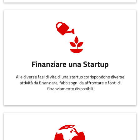
Finanziare una Startup
Alle diverse fasi di vita di una startup corrispondono diverse
attività da finanziare, fabbisogni da affrontare e fonti di
finanziamento disponibili