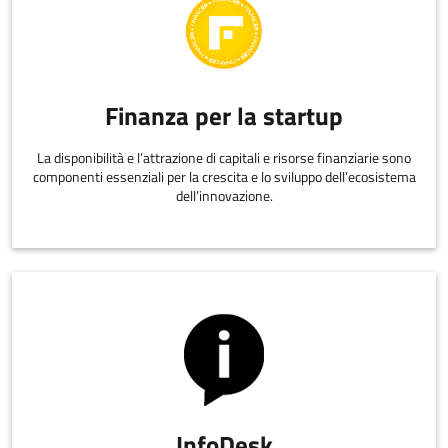
Finanza per la startup
La disponibilità e l’attrazione di capitali e risorse finanziarie sono
componenti essenziali per la crescita e lo sviluppo dell’ecosistema
dell’innovazione.
InfoDesk