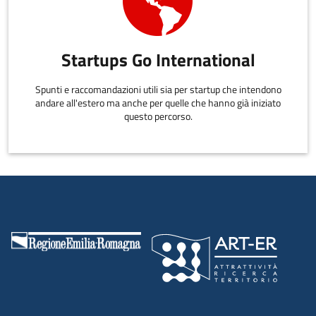
Startups Go International
Spunti e raccomandazioni utili sia per startup che intendono
andare all'estero ma anche per quelle che hanno già iniziato
questo percorso.