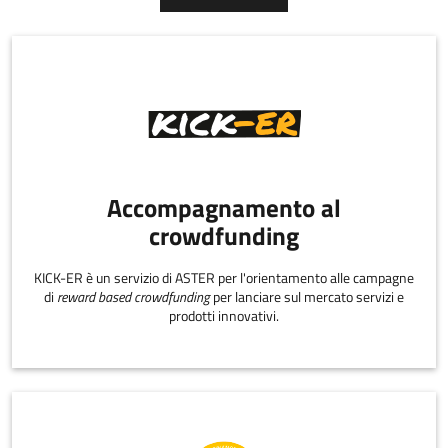
Accompagnamento al
crowdfunding
KICK-ER è un servizio di ASTER per l'orientamento alle campagne
di
reward based crowdfunding
per lanciare sul mercato servizi e
prodotti innovativi.