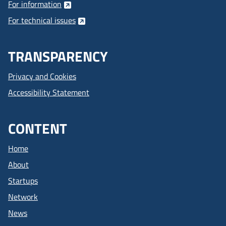
For information
For technical issues
TRANSPARENCY
Privacy and Cookies
Accessibility Statement
CONTENT
Home
About
Startups
Network
News