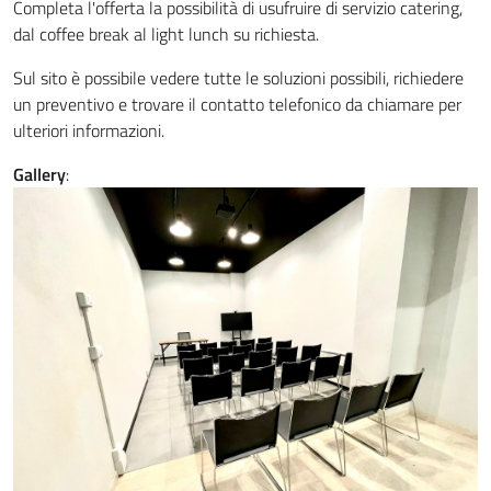
Completa l'offerta la possibilità di usufruire di servizio catering,
dal coffee break al light lunch su richiesta.
Sul sito è possibile vedere tutte le soluzioni possibili, richiedere
un preventivo e trovare il contatto telefonico da chiamare per
ulteriori informazioni.
Gallery
: