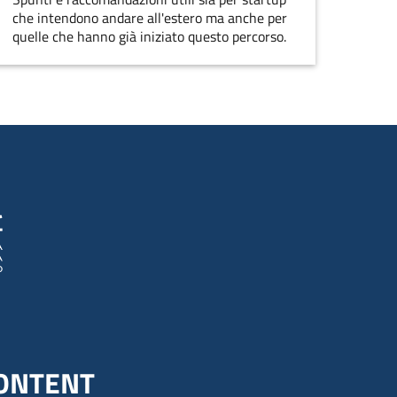
che intendono andare all'estero ma anche per
quelle che hanno già iniziato questo percorso.
ONTENT