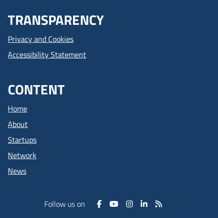
TRANSPARENCY
Privacy and Cookies
Accessibility Statement
CONTENT
Home
About
Startups
Network
News
Follow us on