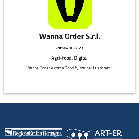
Wanna Order S.r.l.
PARMA
2021
Agri-food, Digital
Wanna Order è come Shopify ma per i ristoranti.