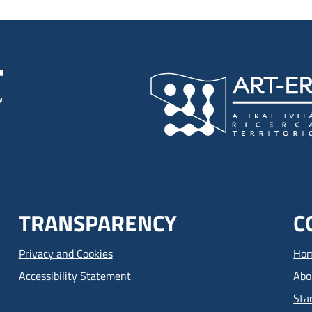
TRANSPARENCY
C
Privacy and Cookies
Ho
Accessibility Statement
Abo
Sta