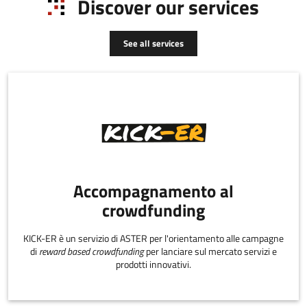
Discover our services
See all services
Accompagnamento al
crowdfunding
KICK-ER è un servizio di ASTER per l'orientamento alle campagne
di
reward based crowdfunding
per lanciare sul mercato servizi e
prodotti innovativi.