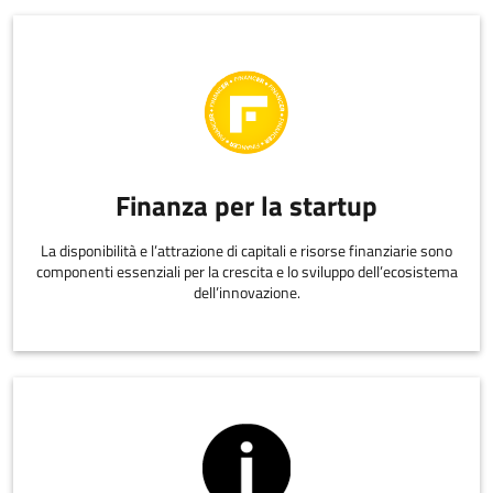
Finanza per la startup
La disponibilità e l’attrazione di capitali e risorse finanziarie sono
componenti essenziali per la crescita e lo sviluppo dell’ecosistema
dell’innovazione.