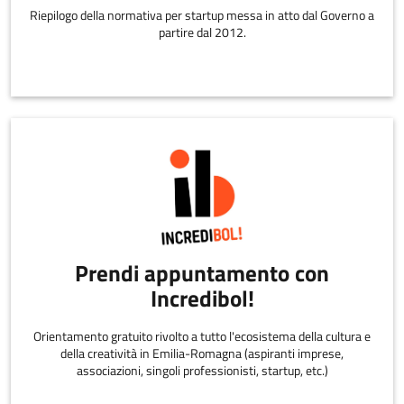
Riepilogo della normativa per startup messa in atto dal Governo a
partire dal 2012.
Prendi appuntamento con
Incredibol!
Orientamento gratuito rivolto a tutto l'ecosistema della cultura e
della creatività in Emilia-Romagna (aspiranti imprese,
associazioni, singoli professionisti, startup, etc.)