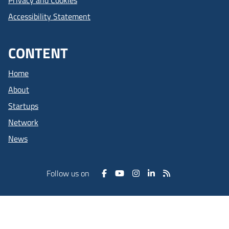
Accessibility Statement
CONTENT
Home
About
Startups
Network
News
Follow us on