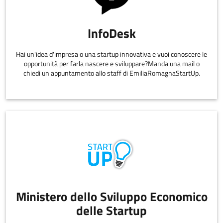
InfoDesk
Hai un'idea d'impresa o una startup innovativa e vuoi conoscere le
opportunità per farla nascere e sviluppare?Manda una mail o
chiedi un appuntamento allo staff di EmiliaRomagnaStartUp.
Ministero dello Sviluppo Economico
delle Startup