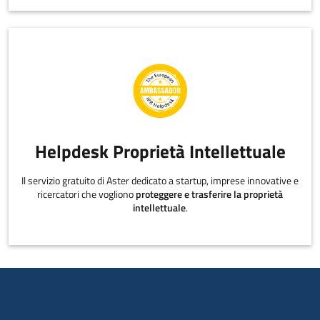
Helpdesk Proprietà Intellettuale
Il servizio gratuito di Aster dedicato a startup, imprese innovative e
ricercatori che vogliono
proteggere e trasferire la proprietà
intellettuale
.