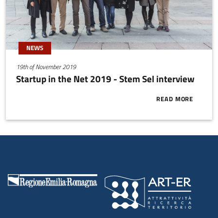
NEWS
19th of November 2019
Startup in the Net 2019 - Stem Sel interview
READ MORE
ABOUT STARTU