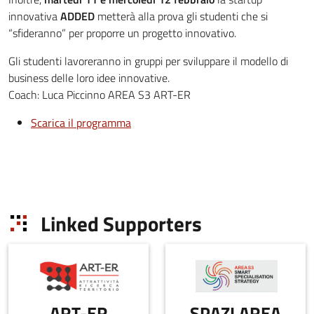
innovativa
ADDED
metterà alla prova gli studenti che si
“sfideranno” per proporre un progetto innovativo.
Gli studenti lavoreranno in gruppi per sviluppare il modello di
business delle loro idee innovative.
Coach: Luca Piccinno AREA S3 ART-ER
Scarica il programma
Linked Supporters
ART-ER
SPAZI AREA