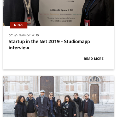
NEWS
5th of December 2019
Startup in the Net 2019 - Studiomapp
interview
READ MORE
ABOUT START