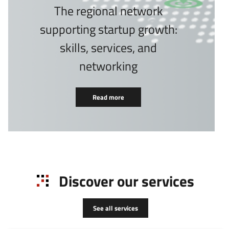
The regional network
supporting startup growth:
skills, services, and
networking
Read more
Discover our services
See all services