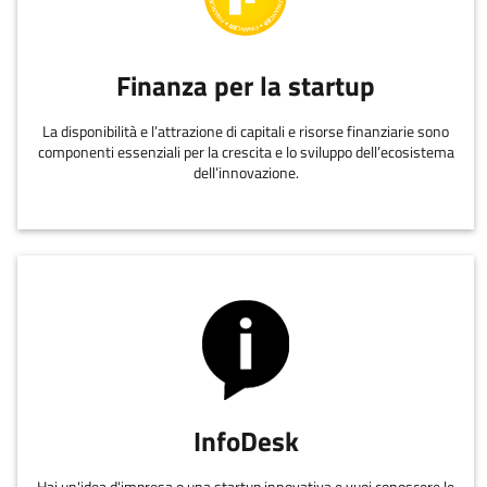
Finanza per la startup
La disponibilità e l’attrazione di capitali e risorse finanziarie sono
componenti essenziali per la crescita e lo sviluppo dell’ecosistema
dell’innovazione.
InfoDesk
Hai un'idea d'impresa o una startup innovativa e vuoi conoscere le