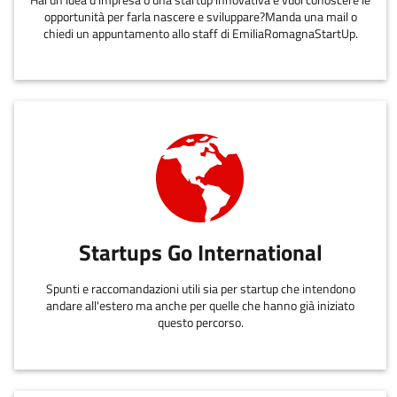
opportunità per farla nascere e sviluppare?Manda una mail o
chiedi un appuntamento allo staff di EmiliaRomagnaStartUp.
Startups Go International
Spunti e raccomandazioni utili sia per startup che intendono
andare all'estero ma anche per quelle che hanno già iniziato
questo percorso.