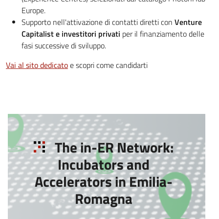
Europe.
Supporto nell'attivazione di contatti diretti con
Venture
Capitalist e investitori privati
per il finanziamento delle
fasi successive di sviluppo.
Vai al sito dedicato
e scopri come candidarti
The in-ER Network:
Incubators and
Accelerators in Emilia-
Romagna