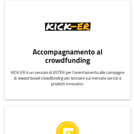
Accompagnamento al
crowdfunding
KICK-ER è un servizio di ASTER per l'orientamento alle campagne
di
reward based crowdfunding
per lanciare sul mercato servizi e
prodotti innovativi.