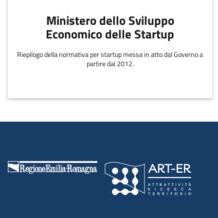
Ministero dello Sviluppo
Economico delle Startup
Riepilogo della normativa per startup messa in atto dal Governo a
partire dal 2012.