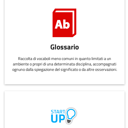
Glossario
Raccolta di vocaboli meno comuni in quanto limitati a un
ambiente o propri di una determinata disciplina, accompagnati
ognuno dalla spiegazione del significato o da altre osservazioni.