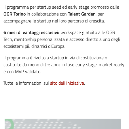
Il programma per startup seed ed early stage promosso dalle
OGR Torino
in collaborazione con
Talent Garden
, per
accompagnare le startup nel loro percorso di crescita.
6 mesi di vantaggi esclusivi:
workspace gratuito alle OGR
Tech, mentorship personalizzata e accesso diretto a uno degli
ecosistemi più dinamici d'Europa.
Il programma è rivolto a startup in via di costituzione o
costituite da meno di tre anni, in fase early stage, market ready
e con MVP validato.
Tutte le informazioni sul
sito dell'iniziativa
.