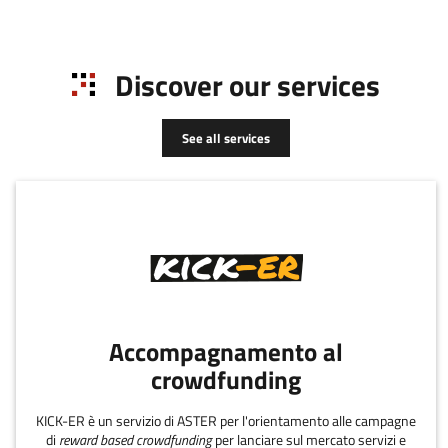
Discover our services
See all services
Accompagnamento al
crowdfunding
KICK-ER è un servizio di ASTER per l'orientamento alle campagne
di
reward based crowdfunding
per lanciare sul mercato servizi e