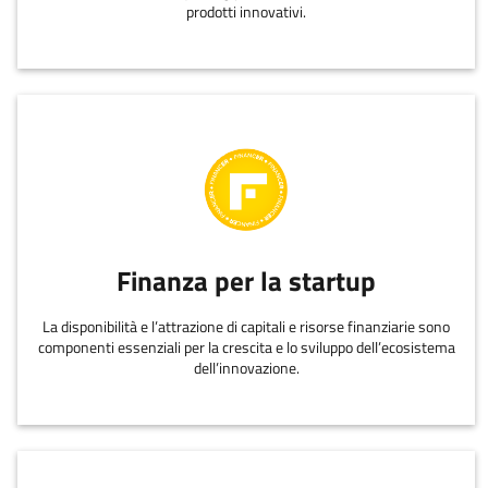
prodotti innovativi.
Finanza per la startup
La disponibilità e l’attrazione di capitali e risorse finanziarie sono
componenti essenziali per la crescita e lo sviluppo dell’ecosistema
dell’innovazione.