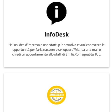
InfoDesk
Hai un'idea d'impresa o una startup innovativa e vuoi conoscere le
opportunità per farla nascere e sviluppare?Manda una mail o
chiedi un appuntamento allo staff di EmiliaRomagnaStartUp.