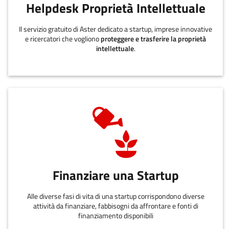
Helpdesk Proprietà Intellettuale
Il servizio gratuito di Aster dedicato a startup, imprese innovative
e ricercatori che vogliono
proteggere e trasferire la proprietà
intellettuale
.
Finanziare una Startup
Alle diverse fasi di vita di una startup corrispondono diverse
attività da finanziare, fabbisogni da affrontare e fonti di
finanziamento disponibili