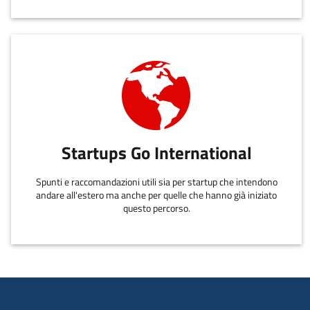
Startups Go International
Spunti e raccomandazioni utili sia per startup che intendono
andare all'estero ma anche per quelle che hanno già iniziato
questo percorso.