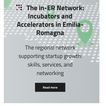
The in-ER Network:
Incubators and
Accelerators in Emilia-
Romagna
The regional network
supporting startup growth:
skills, services, and
networking
Read more