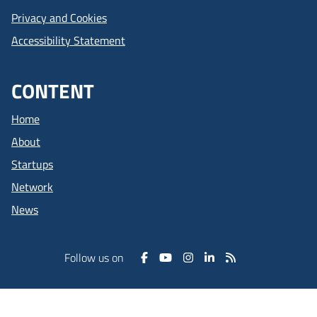
Privacy and Cookies
Accessibility Statement
CONTENT
Home
About
Startups
Network
News
Follow us on