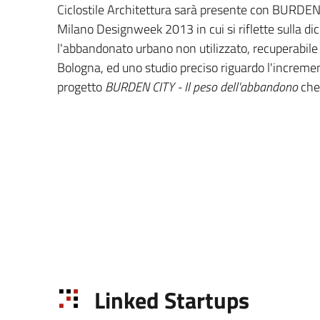
Ciclostile Architettura sarà presente con BURDEN C
Milano Designweek 2013 in cui si riflette sulla dic
l'abbandonato urbano non utilizzato, recuperabil
Bologna, ed uno studio preciso riguardo l'increme
progetto
BURDEN CITY - Il peso dell'abbandono
che 
Linked Startups