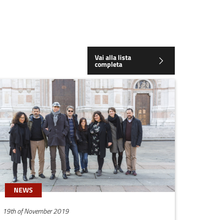
Vai alla lista
completa
NEWS
19th of November 2019