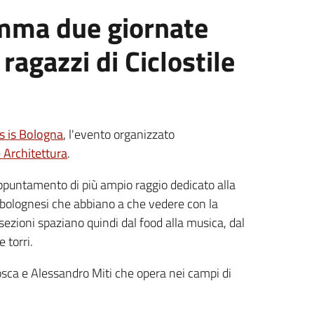
amma due giornate
ragazzi di Ciclostile
s is Bologna
, l'evento organizzato
e Architettura
.
appuntamento di più ampio raggio dedicato alla
ltà bolognesi che abbiano a che vedere con la
 sezioni spaziano quindi dal food alla musica, dal
 torri.
sca e Alessandro Miti che opera nei campi di