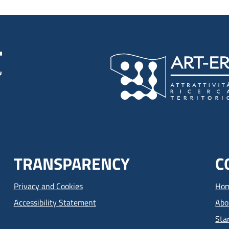
TRANSPARENCY
C
Privacy and Cookies
Ho
Accessibility Statement
Abo
Sta