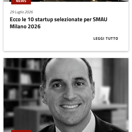
NEWS
29 Luglio 2026
Ecco le 10 startup selezionate per SMAU
Milano 2026
LEGGI TUTTO
ABOUT ECCO 