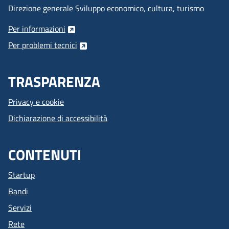
Direzione generale Sviluppo economico, cultura, turismo
Per informazioni
Per problemi tecnici
TRASPARENZA
Privacy e cookie
Dichiarazione di accessibilità
CONTENUTI
Startup
Bandi
Servizi
Rete