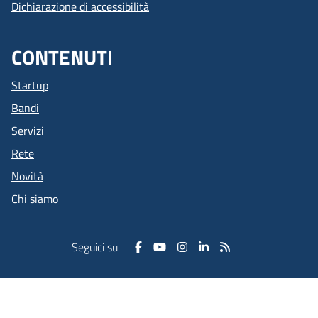
Dichiarazione di accessibilità
CONTENUTI
Startup
Bandi
Servizi
Rete
Novità
Chi siamo
Seguici su