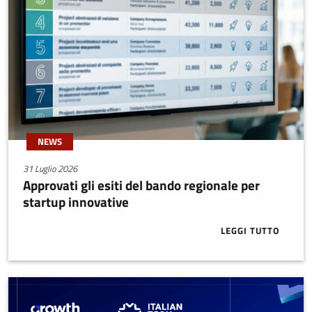
NEWS
31 Luglio 2026
Approvati gli esiti del bando regionale per
startup innovative
LEGGI TUTTO
ABOUT APPRO