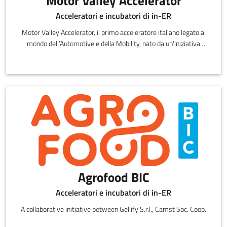
Motor Valley Accelerator
Acceleratori e incubatori di in-ER
Motor Valley Accelerator, il primo acceleratore italiano legato al
mondo dell’Automotive e della Mobility, nato da un'iniziativa
congiun
Agrofood BIC
Acceleratori e incubatori di in-ER
A collaborative initiative between Gellify S.r.l., Camst Soc. Coop.