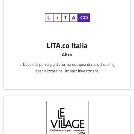
LITA.co Italia
Altro
LITA.co è la prima piattaforma europea di crowdfunding
specializzata nell'impact investment.