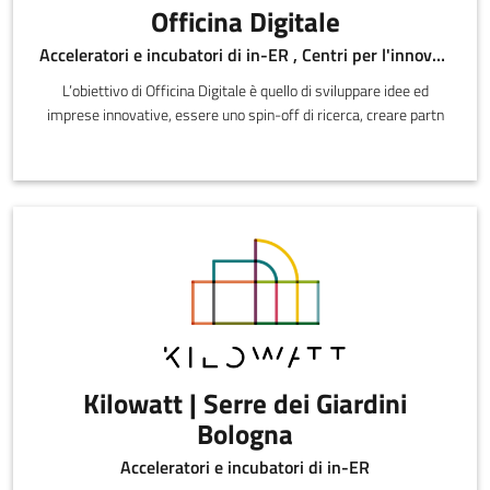
Officina Digitale
Acceleratori e incubatori di in-ER , Centri per l'innovazione , Sportelli di informazione , Altro
L’obiettivo di Officina Digitale è quello di sviluppare idee ed
imprese innovative, essere uno spin-off di ricerca, creare partn
Kilowatt | Serre dei Giardini
Bologna
Acceleratori e incubatori di in-ER