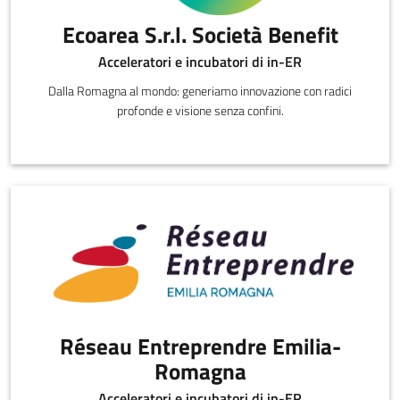
Ecoarea S.r.l. Società Benefit
Acceleratori e incubatori di in-ER
Dalla Romagna al mondo: generiamo innovazione con radici
profonde e visione senza confini.
Réseau Entreprendre Emilia-
Romagna
Acceleratori e incubatori di in-ER