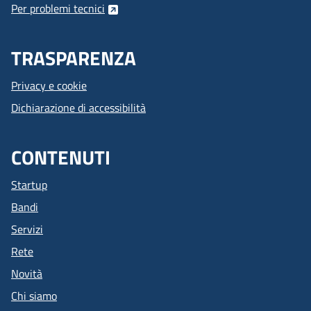
Per problemi tecnici
TRASPARENZA
Privacy e cookie
Dichiarazione di accessibilità
CONTENUTI
Startup
Bandi
Servizi
Rete
Novità
Chi siamo