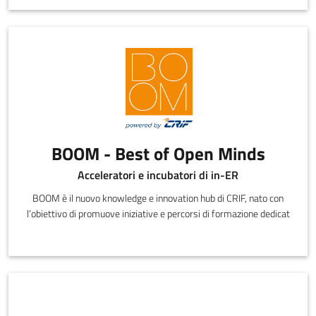
BOOM - Best of Open Minds
Acceleratori e incubatori di in-ER
BOOM è il nuovo knowledge e innovation hub di CRIF, nato con
l’obiettivo di promuove iniziative e percorsi di formazione dedicat