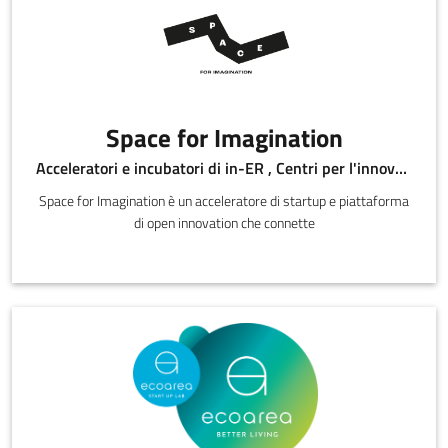
Space for Imagination
Acceleratori e incubatori di in-ER , Centri per l'innovazione
Space for Imagination è un acceleratore di startup e piattaforma
di open innovation che connette