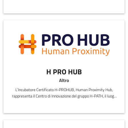
H PRO HUB
Altro
L’Incubatore Certificato H-PROHUB, Human Proximity Hub,
rappresenta il Centro di Innovazione del gruppo H-PATH, il luogo
in cui startup,