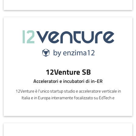
12Venture SB
Acceleratori e incubatori di in-ER
12Venture è l'unico startup studio e acceleratore verticale in
Italia e in Europa interamente focalizzato su EdTech e