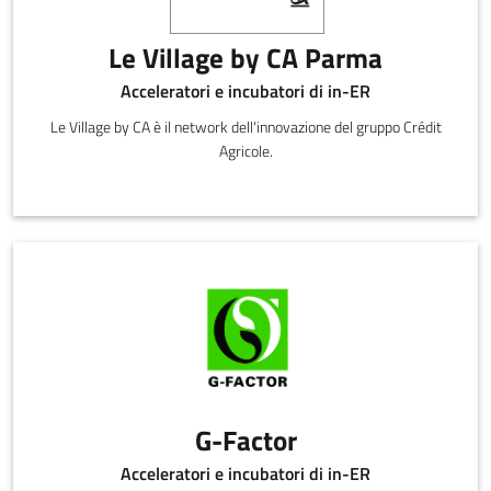
Le Village by CA Parma
Acceleratori e incubatori di in-ER
Le Village by CA è il network dell'innovazione del gruppo Crédit
Agricole.
G-Factor
Acceleratori e incubatori di in-ER