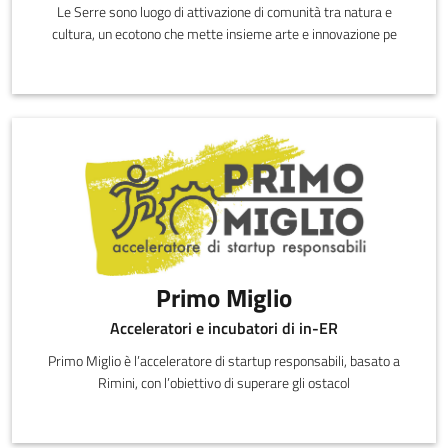
Le Serre sono luogo di attivazione di comunità tra natura e
cultura, un ecotono che mette insieme arte e innovazione pe
Primo Miglio
Acceleratori e incubatori di in-ER
Primo Miglio è l’acceleratore di startup responsabili, basato a
Rimini, con l’obiettivo di superare gli ostacol