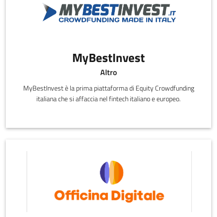
MyBestInvest
Altro
MyBestInvest è la prima piattaforma di Equity Crowdfunding
italiana che si affaccia nel fintech italiano e europeo.