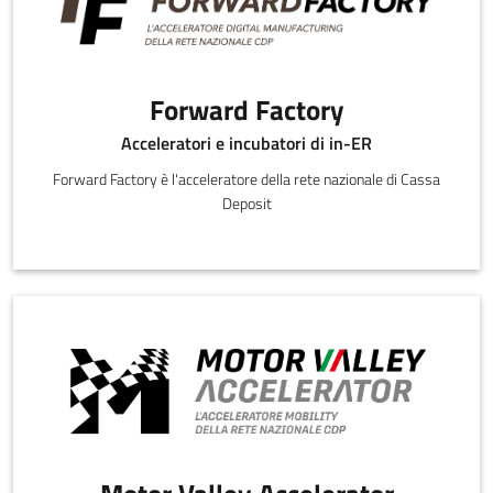
Forward Factory
Acceleratori e incubatori di in-ER
Forward Factory è l'acceleratore della rete nazionale di Cassa
Deposit