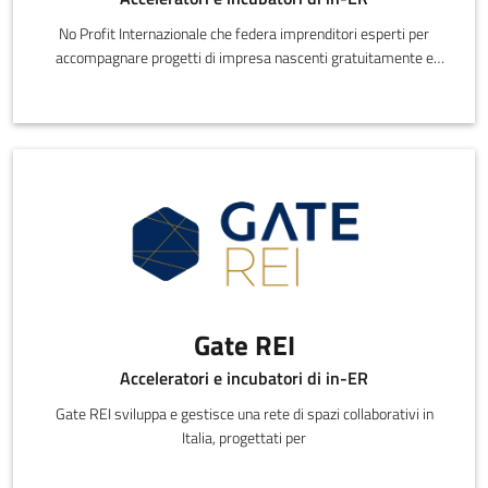
No Profit Internazionale che federa imprenditori esperti per
accompagnare progetti di impresa nascenti gratuitamente e
partecipare alla
Gate REI
Acceleratori e incubatori di in-ER
Gate REI sviluppa e gestisce una rete di spazi collaborativi in
Italia, progettati per