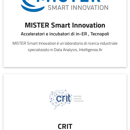
MISTER Smart Innovation
Acceleratori e incubatori di in-ER , Tecnopoli
MISTER Smart Innovation è un laboratorio di ricerca industriale
specializzato in Data Analysis, Intelligenza Ar
CRIT