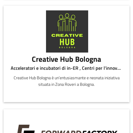
Creative Hub Bologna
Acceleratori e incubatori di in-ER , Centri per l'innovazione
Creative Hub Bologna è un’entusiasmante e neonata iniziativa
situata in Zona Roveri a Bologna.