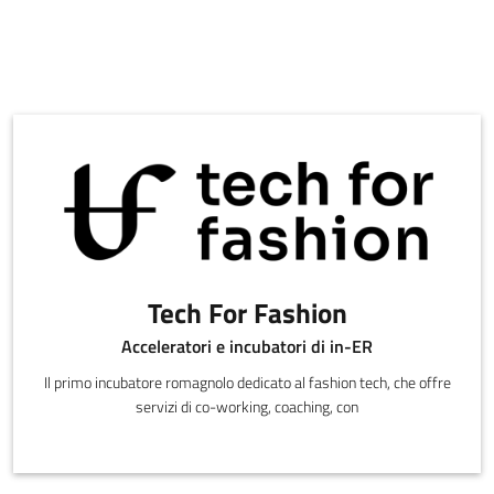
Tech For Fashion
Acceleratori e incubatori di in-ER
Il primo incubatore romagnolo dedicato al fashion tech, che offre
servizi di co-working, coaching, con