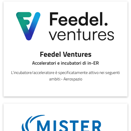
Feedel Ventures
Acceleratori e incubatori di in-ER
L’incubatore/acceleratore è specificatamente attivo nei seguenti
ambiti:- Aerospazio