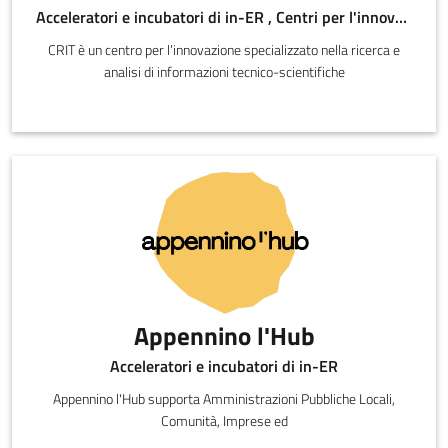
Acceleratori e incubatori di in-ER , Centri per l'innovazione
CRIT è un centro per l’innovazione specializzato nella ricerca e
analisi di informazioni tecnico-scientifiche
Appennino l'Hub
Acceleratori e incubatori di in-ER
Appennino l'Hub supporta Amministrazioni Pubbliche Locali,
Comunità, Imprese ed