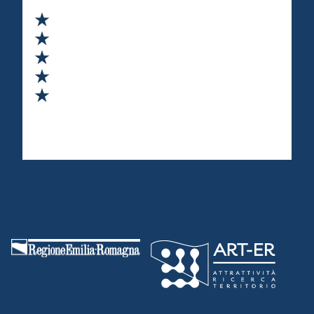
Valuta 1 stelle su 5
Valuta 2 stelle su 5
Valuta 3 stelle su 5
Valuta 4 stelle su 5
Valuta 5 stelle su 5