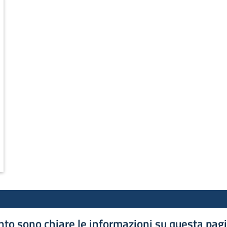
to sono chiare le informazioni su questa pag