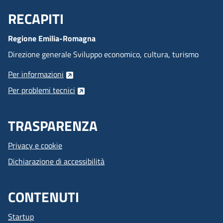
RECAPITI
Menu Footer
Regione Emilia-Romagna
Direzione generale Sviluppo economico, cultura, turismo
Per informazioni
Per problemi tecnici
TRASPARENZA
Privacy e cookie
Dichiarazione di accessibilità
CONTENUTI
Startup