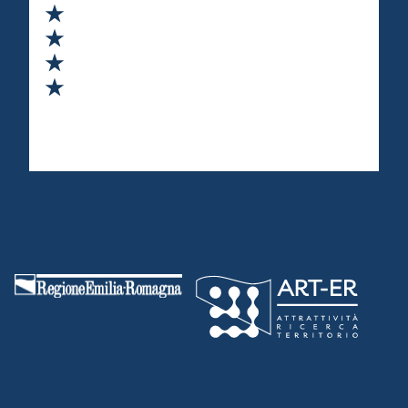
Valuta 2 stelle su 5
Valuta 3 stelle su 5
Valuta 4 stelle su 5
Valuta 5 stelle su 5