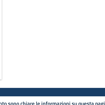
to sono chiare le informazioni su questa pag