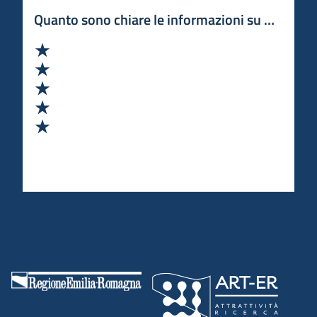
Quanto sono chiare le informazioni su questa 
Valuta 1 stelle su 5
Valuta 2 stelle su 5
Valuta 3 stelle su 5
Valuta 4 stelle su 5
Valuta 5 stelle su 5