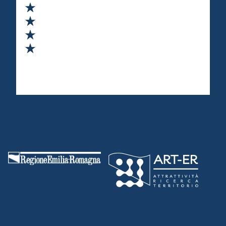
Valuta 2 stelle su 5
Valuta 3 stelle su 5
Valuta 4 stelle su 5
Valuta 5 stelle su 5