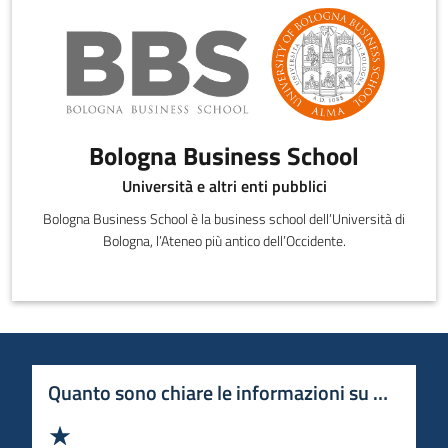
Bologna Business School
Università e altri enti pubblici
Bologna Business School è la business school dell’Università di
Bologna, l’Ateneo più antico dell’Occidente.
Quanto sono chiare le informazioni su questa 
Valuta 1 stelle su 5