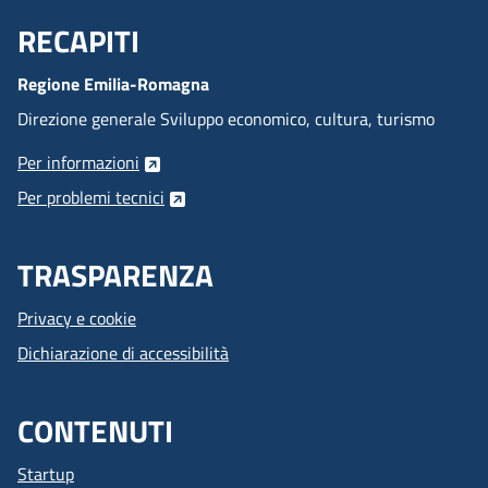
RECAPITI
Menu Footer
Regione Emilia-Romagna
Direzione generale Sviluppo economico, cultura, turismo
Per informazioni
Per problemi tecnici
TRASPARENZA
Privacy e cookie
Dichiarazione di accessibilità
CONTENUTI
Startup