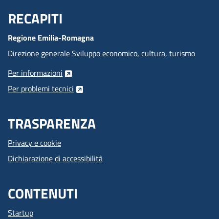
RECAPITI
Menu Footer
Regione Emilia-Romagna
Direzione generale Sviluppo economico, cultura, turismo
Per informazioni
Per problemi tecnici
TRASPARENZA
Privacy e cookie
Dichiarazione di accessibilità
CONTENUTI
Startup