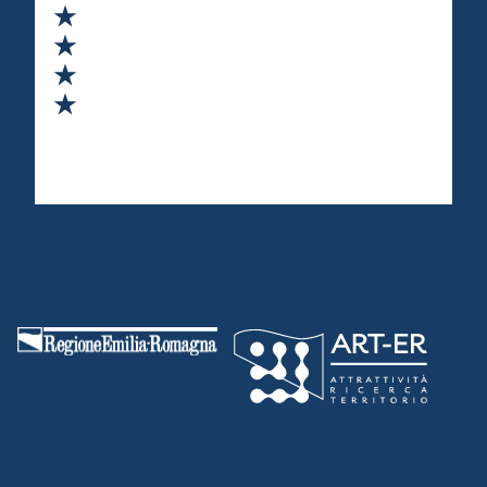
Valuta 2 stelle su 5
Valuta 3 stelle su 5
Valuta 4 stelle su 5
Valuta 5 stelle su 5