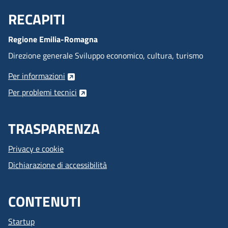
RECAPITI
Menu Footer
Regione Emilia-Romagna
Direzione generale Sviluppo economico, cultura, turismo
Per informazioni
Per problemi tecnici
TRASPARENZA
Privacy e cookie
Dichiarazione di accessibilità
CONTENUTI
Startup