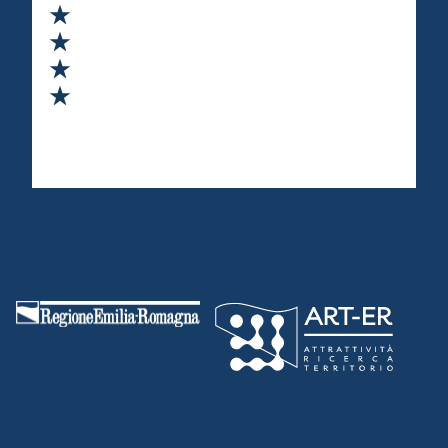
Valuta 2 stelle su 5
Valuta 3 stelle su 5
Valuta 4 stelle su 5
Valuta 5 stelle su 5