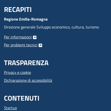
RECAPITI
Menu Footer
Regione Emilia-Romagna
Direzione generale Sviluppo economico, cultura, turismo
Per informazioni
Per problemi tecnici
TRASPARENZA
Privacy e cookie
Dichiarazione di accessibilità
CONTENUTI
Startup