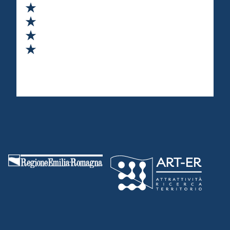
Valuta 2 stelle su 5
Valuta 3 stelle su 5
Valuta 4 stelle su 5
Valuta 5 stelle su 5