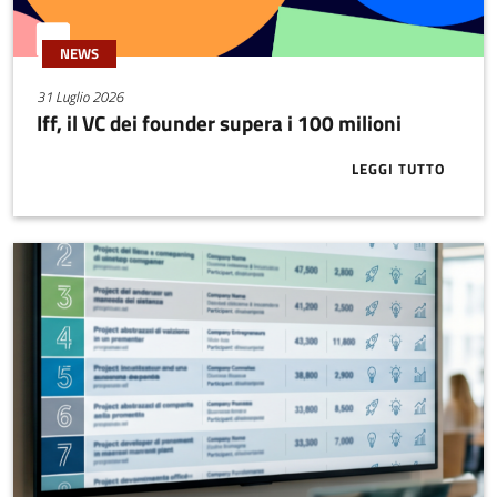
NEWS
31 Luglio 2026
Iff, il VC dei founder supera i 100 milioni
LEGGI TUTTO
ABOUT IFF, I