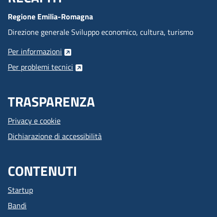
Regione Emilia-Romagna
Direzione generale Sviluppo economico, cultura, turismo
Per informazioni
Per problemi tecnici
TRASPARENZA
Privacy e cookie
Dichiarazione di accessibilità
CONTENUTI
Startup
Bandi