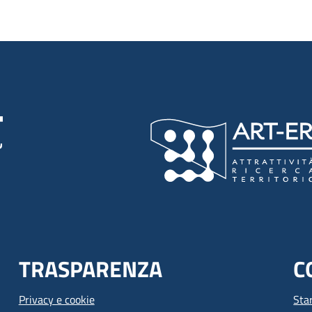
TRASPARENZA
C
Privacy e cookie
Sta