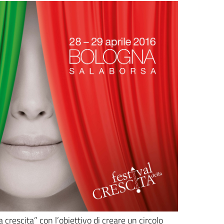
crescita” con l’obiettivo di creare un circolo