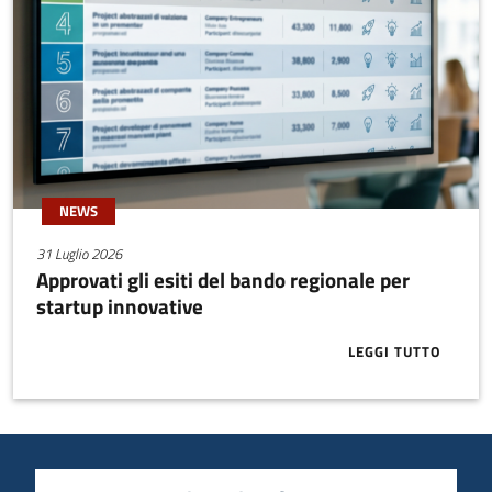
NEWS
31 Luglio 2026
Approvati gli esiti del bando regionale per
startup innovative
LEGGI TUTTO
ABOUT APPRO