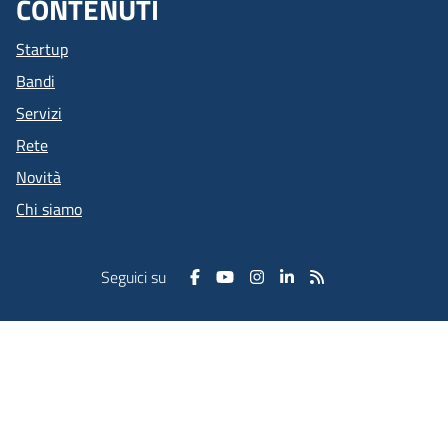
CONTENUTI
Startup
Bandi
Servizi
Rete
Novità
Chi siamo
Seguici su