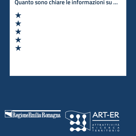
Quanto sono chiare le informazioni su questa 
Valuta 1 stelle su 5
Valuta 2 stelle su 5
Valuta 3 stelle su 5
Valuta 4 stelle su 5
Valuta 5 stelle su 5