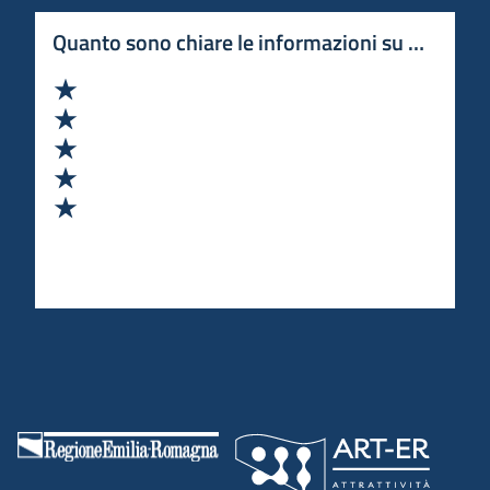
Quanto sono chiare le informazioni su questa 
Valuta 1 stelle su 5
Valuta 2 stelle su 5
Valuta 3 stelle su 5
Valuta 4 stelle su 5
Valuta 5 stelle su 5