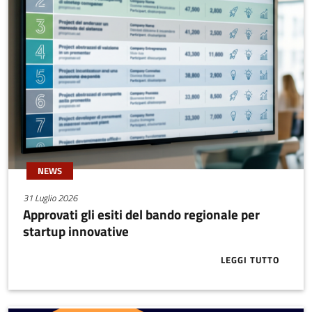
NEWS
31 Luglio 2026
Approvati gli esiti del bando regionale per
startup innovative
LEGGI TUTTO
ABOUT APPRO