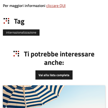
Per maggiori informazioni
cliccare QUI
Tag
internazionalizzazione
Ti potrebbe interessare
anche:
Vai alla lista completa