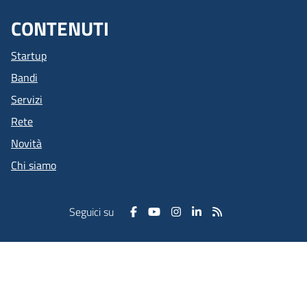
CONTENUTI
Startup
Bandi
Servizi
Rete
Novità
Chi siamo
Seguici su