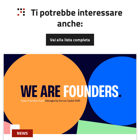
Ti potrebbe interessare
anche:
Vai alla lista completa
NEWS