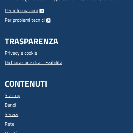
Per informazioni
Per problemi tecnici
TRASPARENZA
Privacy e cookie
Dichiarazione di accessibilità
CONTENUTI
Startup
Bandi
Servizi
Rete