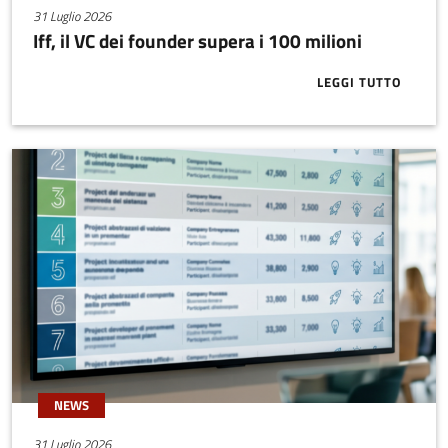
31 Luglio 2026
Iff, il VC dei founder supera i 100 milioni
LEGGI TUTTO
ABOUT IFF, I
NEWS
31 Luglio 2026