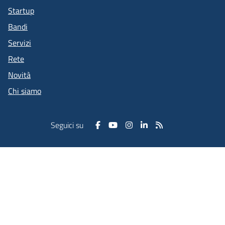
Startup
Bandi
Servizi
Rete
Novità
Chi siamo
Seguici su