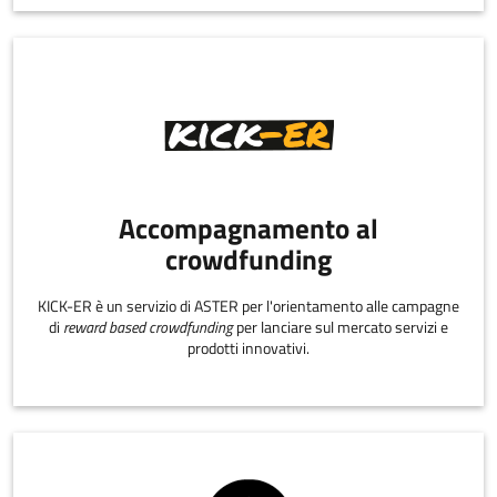
Accompagnamento al
crowdfunding
KICK-ER è un servizio di ASTER per l'orientamento alle campagne
di
reward based crowdfunding
per lanciare sul mercato servizi e
prodotti innovativi.