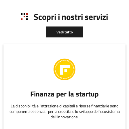
Scopri i nostri servizi
Vedi tutto
Finanza per la startup
La disponibilità e l’attrazione di capitali e risorse finanziarie sono
componenti essenziali per la crescita e lo sviluppo dell’ecosistema
dell’innovazione.