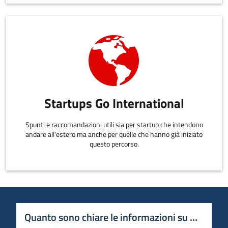
Startups Go International
Spunti e raccomandazioni utili sia per startup che intendono
andare all'estero ma anche per quelle che hanno già iniziato
questo percorso.
Quanto sono chiare le informazioni su questa 