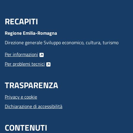
RECAPITI
Menu Footer
Regione Emilia-Romagna
Direzione generale Sviluppo economico, cultura, turismo
Per informazioni
Per problemi tecnici
TRASPARENZA
Privacy e cookie
Dichiarazione di accessibilità
CONTENUTI