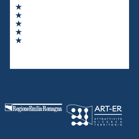
Valuta 1 stelle su 5
Valuta 2 stelle su 5
Valuta 3 stelle su 5
Valuta 4 stelle su 5
Valuta 5 stelle su 5