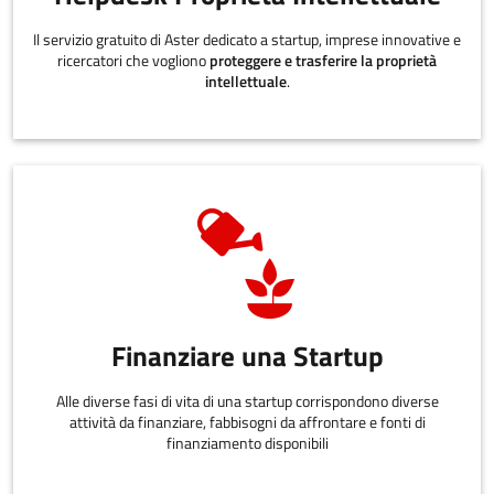
Il servizio gratuito di Aster dedicato a startup, imprese innovative e
ricercatori che vogliono
proteggere e trasferire la proprietà
intellettuale
.
Finanziare una Startup
Alle diverse fasi di vita di una startup corrispondono diverse
attività da finanziare, fabbisogni da affrontare e fonti di
finanziamento disponibili