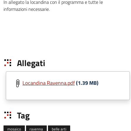
In allegato la locandina con il programma e tutte le
informazioni necessarie.
Allegati
Locandina Ravenna.pdf
(1.39 MB)
Tag
mosaico
ravenna
belle arti