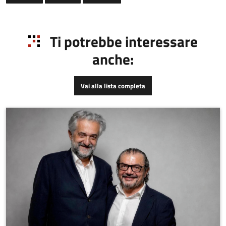
Ti potrebbe interessare
anche:
Vai alla lista completa