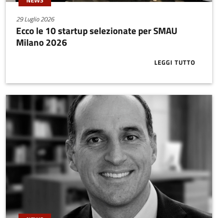
29 Luglio 2026
Ecco le 10 startup selezionate per SMAU
Milano 2026
LEGGI TUTTO
ABOUT ECCO 