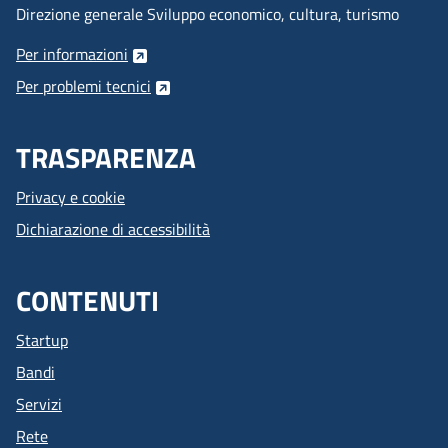
Direzione generale Sviluppo economico, cultura, turismo
Per informazioni
Per problemi tecnici
TRASPARENZA
Privacy e cookie
Dichiarazione di accessibilità
CONTENUTI
Startup
Bandi
Servizi
Rete