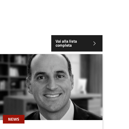
Vai alla lista
completa
NEWS