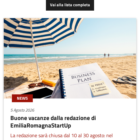
Vai alla lista completa
NEWS
5 Agosto 2026
Buone vacanze dalla redazione di
EmiliaRomagnaStartUp
La redazione sarà chiusa dal 10 al 30 agosto: nel