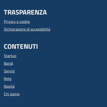
TRASPARENZA
Privacy e cookie
Dichiarazione di accessibilità
CONTENUTI
Startup
Bandi
Servizi
Rete
Novità
Chi siamo