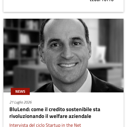
ABOUT ECCO 
NEWS
21 Luglio 2026
BluLend: come il credito sostenibile sta
rivoluzionando il welfare aziendale
Intervista del ciclo Startup in the Net