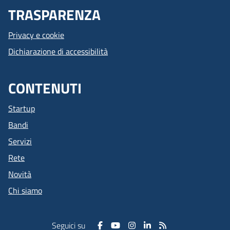
TRASPARENZA
Privacy e cookie
Dichiarazione di accessibilità
CONTENUTI
Startup
Bandi
Servizi
Rete
Novità
Chi siamo
Seguici su