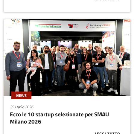
ABOUT SEED 
NEWS
29 Luglio 2026
Ecco le 10 startup selezionate per SMAU
Milano 2026
LEGGI TUTTO