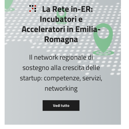
La Rete in-ER:
Incubatori e
Acceleratori in Emilia-
Romagna
Il network regionale di
sostegno alla crescita delle
startup: competenze, servizi,
networking
Vedi tutto