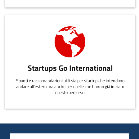
Startups Go International
Spunti e raccomandazioni utili sia per startup che intendono
andare all'estero ma anche per quelle che hanno già iniziato
questo percorso.