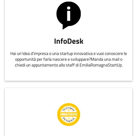
InfoDesk
Hai un'idea d'impresa o una startup innovativa e vuoi conoscere le
opportunità per farla nascere e sviluppare?Manda una mail o
chiedi un appuntamento allo staff di EmiliaRomagnaStartUp.