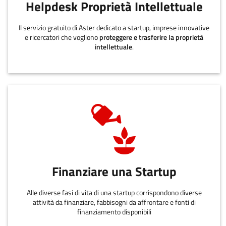
Helpdesk Proprietà Intellettuale
Il servizio gratuito di Aster dedicato a startup, imprese innovative
e ricercatori che vogliono
proteggere e trasferire la proprietà
intellettuale
.
Finanziare una Startup
Alle diverse fasi di vita di una startup corrispondono diverse
attività da finanziare, fabbisogni da affrontare e fonti di
finanziamento disponibili