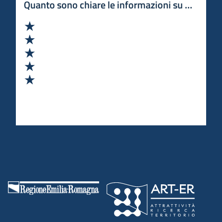
Quanto sono chiare le informazioni su questa 
Valuta 1 stelle su 5
Valuta 2 stelle su 5
Valuta 3 stelle su 5
Valuta 4 stelle su 5
Valuta 5 stelle su 5