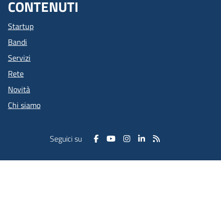
CONTENUTI
Startup
Bandi
Servizi
Rete
Novità
Chi siamo
Seguici su