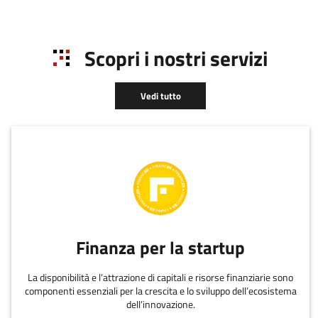
Scopri i nostri servizi
Vedi tutto
Finanza per la startup
La disponibilità e l’attrazione di capitali e risorse finanziarie sono
componenti essenziali per la crescita e lo sviluppo dell’ecosistema
dell’innovazione.