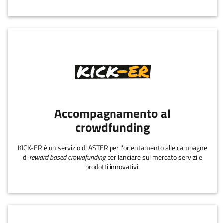
Accompagnamento al
crowdfunding
KICK-ER è un servizio di ASTER per l'orientamento alle campagne
di
reward based crowdfunding
per lanciare sul mercato servizi e
prodotti innovativi.