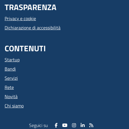
TRASPARENZA
Privacy e cookie
Dichiarazione di accessibilità
CONTENUTI
Startup
Bandi
Servizi
Rete
Novità
Chi siamo
Seguici su