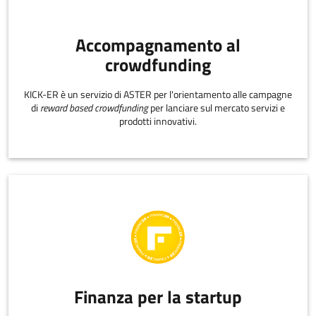
Accompagnamento al
crowdfunding
KICK-ER è un servizio di ASTER per l'orientamento alle campagne
di
reward based crowdfunding
per lanciare sul mercato servizi e
prodotti innovativi.
Finanza per la startup