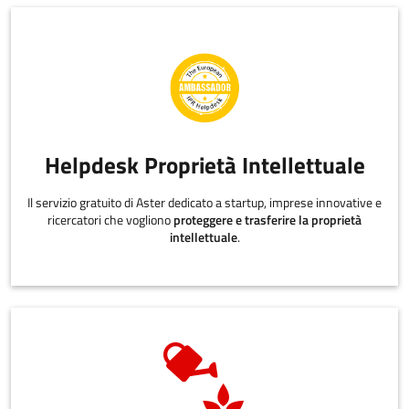
Helpdesk Proprietà Intellettuale
Il servizio gratuito di Aster dedicato a startup, imprese innovative e
ricercatori che vogliono
proteggere e trasferire la proprietà
intellettuale
.