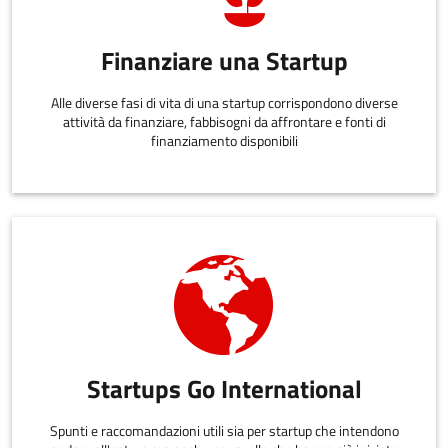
Finanziare una Startup
Alle diverse fasi di vita di una startup corrispondono diverse
attività da finanziare, fabbisogni da affrontare e fonti di
finanziamento disponibili
Startups Go International
Spunti e raccomandazioni utili sia per startup che intendono