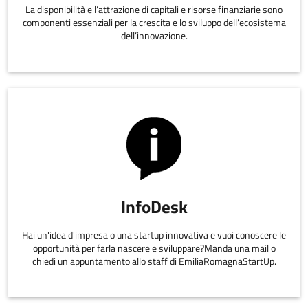
La disponibilità e l’attrazione di capitali e risorse finanziarie sono
componenti essenziali per la crescita e lo sviluppo dell’ecosistema
dell’innovazione.
InfoDesk
Hai un'idea d'impresa o una startup innovativa e vuoi conoscere le
opportunità per farla nascere e sviluppare?Manda una mail o
chiedi un appuntamento allo staff di EmiliaRomagnaStartUp.