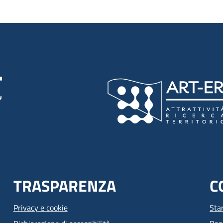
TRASPARENZA
C
Privacy e cookie
Sta