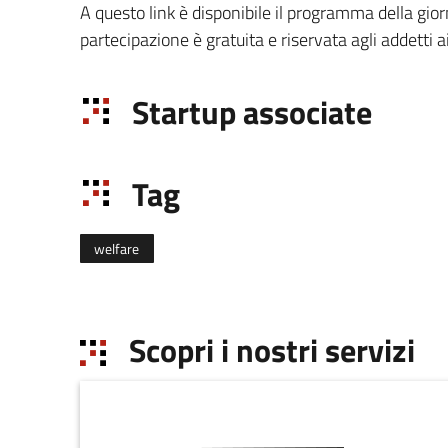
A questo link è disponibile il programma della gio
partecipazione è gratuita e riservata agli addetti ai
Startup associate
Tag
welfare
Scopri i nostri servizi