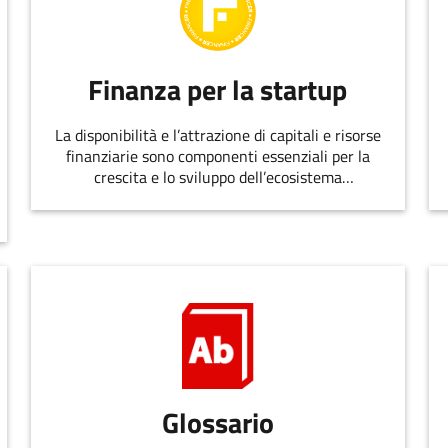
Finanza per la startup
La disponibilità e l’attrazione di capitali e risorse
finanziarie sono componenti essenziali per la
crescita e lo sviluppo dell’ecosistema
dell’innovazione.
Glossario