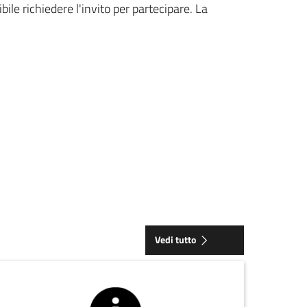
bile richiedere l'invito per partecipare. La
Vedi tutto