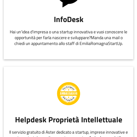
InfoDesk
Hai un'idea d'impresa o una startup innovativa e vuoi conoscere le
opportunità per farla nascere e sviluppare?Manda una mail o
chiedi un appuntamento allo staff di EmiliaRomagnaStartUp.
Helpdesk Proprietà Intellettuale
Il servizio gratuito di Aster dedicato a startup, imprese innovative e