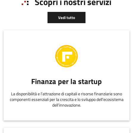
Scopri i nostri servizi
dell'impresa
Vedi tutto
Finanza per la startup
La disponibilità e l’attrazione di capitali e risorse finanziarie sono
componenti essenziali per la crescita e lo sviluppo dell’ecosistema
dell’innovazione.