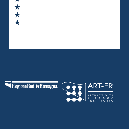
Valuta 3 stelle su 5
Valuta 4 stelle su 5
Valuta 5 stelle su 5