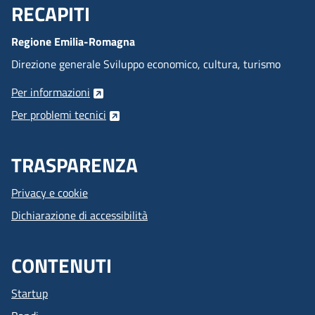
RECAPITI
Menu Footer
Regione Emilia-Romagna
Direzione generale Sviluppo economico, cultura, turismo
Per informazioni
Per problemi tecnici
TRASPARENZA
Privacy e cookie
Dichiarazione di accessibilità
CONTENUTI
Startup