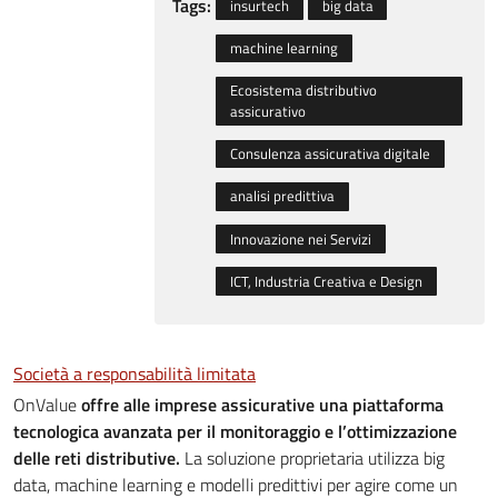
Tags:
insurtech
big data
machine learning
Ecosistema distributivo
assicurativo
Consulenza assicurativa digitale
analisi predittiva
Innovazione nei Servizi
ICT, Industria Creativa e Design
Società a responsabilità limitata
OnValue
offre alle imprese assicurative una piattaforma
tecnologica avanzata per il monitoraggio e l’ottimizzazione
delle reti distributive.
La soluzione proprietaria utilizza big
data, machine learning e modelli predittivi per agire come un