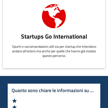
Startups Go International
Spunti e raccomandazioni utili sia per startup che intendono
andare all'estero ma anche per quelle che hanno già iniziato
questo percorso.
Quanto sono chiare le informazioni su questa 
Valuta 1 stelle su 5
Valuta 2 stelle su 5