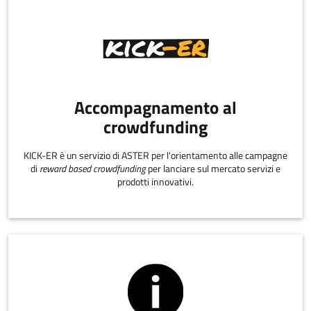
Accompagnamento al
crowdfunding
KICK-ER è un servizio di ASTER per l'orientamento alle campagne
di
reward based crowdfunding
per lanciare sul mercato servizi e
prodotti innovativi.