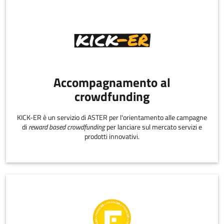
Accompagnamento al
crowdfunding
KICK-ER è un servizio di ASTER per l'orientamento alle campagne
di
reward based crowdfunding
per lanciare sul mercato servizi e
prodotti innovativi.