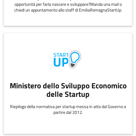
opportunità per farla nascere e sviluppare?Manda una mail o
chiedi un appuntamento allo staff di EmiliaRomagnaStartUp.
Ministero dello Sviluppo Economico
delle Startup
Riepilogo della normativa per startup messa in atto dal Governo a
partire dal 2012.