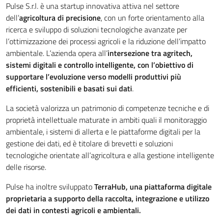
Pulse S.r.l. è una startup innovativa attiva nel settore
dell’
agricoltura di precisione
, con un forte orientamento alla
ricerca e sviluppo di soluzioni tecnologiche avanzate per
l’ottimizzazione dei processi agricoli e la riduzione dell’impatto
ambientale. L’azienda opera all’
intersezione tra agritech,
sistemi digitali e controllo intelligente, con l’obiettivo di
supportare l’evoluzione verso modelli produttivi più
efficienti, sostenibili e basati sui dati
.
La società valorizza un patrimonio di competenze tecniche e di
proprietà intellettuale maturate in ambiti quali il monitoraggio
ambientale, i sistemi di allerta e le piattaforme digitali per la
gestione dei dati, ed è titolare di brevetti e soluzioni
tecnologiche orientate all’agricoltura e alla gestione intelligente
delle risorse.
Pulse ha inoltre sviluppato
TerraHub, una piattaforma digitale
proprietaria a supporto della raccolta, integrazione e utilizzo
dei dati in contesti agricoli e ambientali.