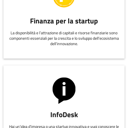
Finanza per la startup
La disponibilità e l’attrazione di capitali e risorse finanziarie sono
componenti essenziali per la crescita e lo sviluppo dell’ecosistema
dell’innovazione.
InfoDesk
Hai un'idea d'impresa o una startup innovativa e vuoi conoscere le