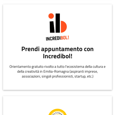
Prendi appuntamento con
Incredibol!
Orientamento gratuito rivolto a tutto l'ecosistema della cultura e
della creatività in Emilia-Romagna (aspiranti imprese,
associazioni, singoli professionisti, startup, etc.)