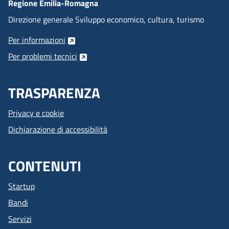
Regione Emilia-Romagna
Direzione generale Sviluppo economico, cultura, turismo
Per informazioni
Per problemi tecnici
TRASPARENZA
Privacy e cookie
Dichiarazione di accessibilità
CONTENUTI
Startup
Bandi
Servizi