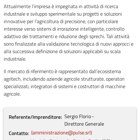
Attualmente l’impresa è impegnata in attività di ricerca
industriale e sviluppo sperimentale su progetti e soluzioni
innovative per l’agricoltura di precisione, con particolare
interesse verso sistemi di irrorazione intelligente, controllo
adattivo dei trattamenti e riduzione degli sprechi. Tali attività
sono finalizzate alla validazione tecnologica di nuovi approcci e
alla successiva definizione di soluzioni applicabili su scala
industriale.
Il mercato di riferimento è rappresentato dall’ecosistema
agritech, includendo aziende agricole strutturate, operatori
specializzati, integratori di sistemi e costruttori di macchine
agricole.
Sergio
Florio
Referente/Imprenditore
Direttore Generale
amministrazione@pulse.srl
Contatto