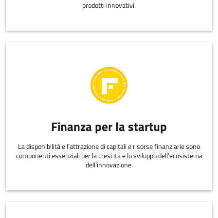
prodotti innovativi.
Finanza per la startup
La disponibilità e l’attrazione di capitali e risorse finanziarie sono
componenti essenziali per la crescita e lo sviluppo dell’ecosistema
dell’innovazione.