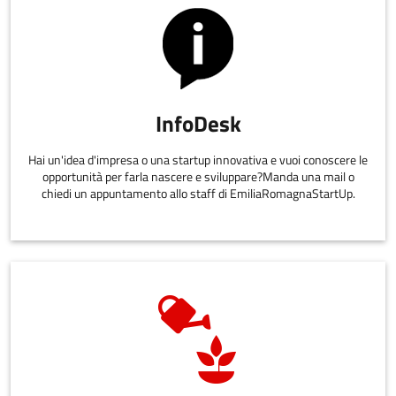
InfoDesk
Hai un'idea d'impresa o una startup innovativa e vuoi conoscere le
opportunità per farla nascere e sviluppare?Manda una mail o
chiedi un appuntamento allo staff di EmiliaRomagnaStartUp.