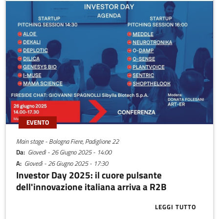
EVENTO
Main stage - Bologna Fiere, Padiglione 22
Da
Giovedì - 26 Giugno 2025 - 14:00
A
Giovedì - 26 Giugno 2025 - 17:30
Investor Day 2025: il cuore pulsante
dell'innovazione italiana arriva a R2B
LEGGI TUTTO
ABOUT INVEST