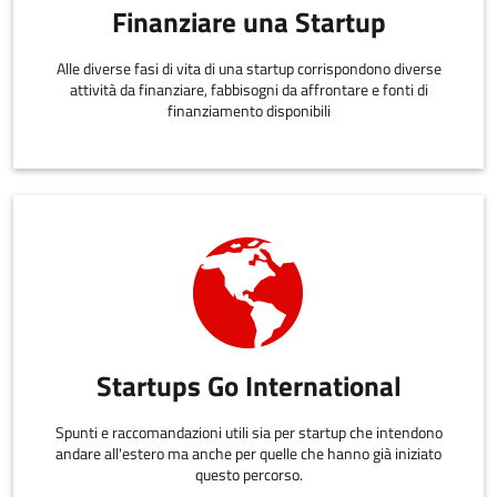
Finanziare una Startup
Alle diverse fasi di vita di una startup corrispondono diverse
attività da finanziare, fabbisogni da affrontare e fonti di
finanziamento disponibili
Startups Go International
Spunti e raccomandazioni utili sia per startup che intendono
andare all'estero ma anche per quelle che hanno già iniziato
questo percorso.