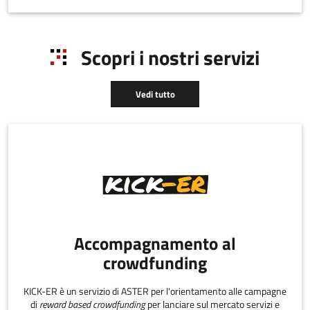
Scopri i nostri servizi
Vedi tutto
Accompagnamento al
crowdfunding
KICK-ER è un servizio di ASTER per l'orientamento alle campagne
di
reward based crowdfunding
per lanciare sul mercato servizi e