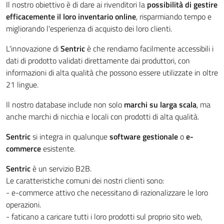
Il nostro obiettivo è di dare ai rivenditori la
possibilità di gestire
efficacemente il loro inventario online
, risparmiando tempo e
migliorando l'esperienza di acquisto dei loro clienti.
L'innovazione di
Sentric
è che rendiamo facilmente accessibili i
dati di prodotto validati direttamente dai produttori, con
informazioni di alta qualità che possono essere utilizzate in oltre
21 lingue.
Il nostro database include non solo
marchi su larga scala
, ma
anche marchi di nicchia e locali con prodotti di alta qualità.
Sentric
si integra in qualunque
software gestionale
o
e-
commerce
esistente.
Sentric
è un servizio B2B.
Le caratteristiche comuni dei nostri clienti sono:
- e-commerce attivo che necessitano di razionalizzare le loro
operazioni.
- faticano a caricare tutti i loro prodotti sul proprio sito web,