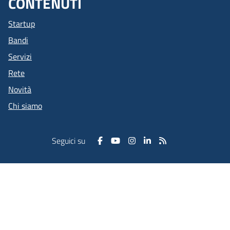
CONTENUTI
Startup
Bandi
Servizi
Rete
Novità
Chi siamo
Seguici su