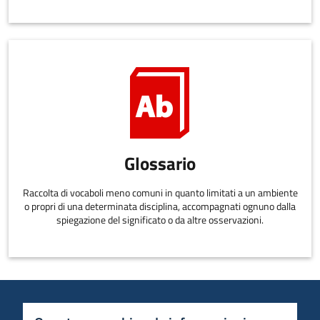
Glossario
Raccolta di vocaboli meno comuni in quanto limitati a un ambiente
o propri di una determinata disciplina, accompagnati ognuno dalla
spiegazione del significato o da altre osservazioni.