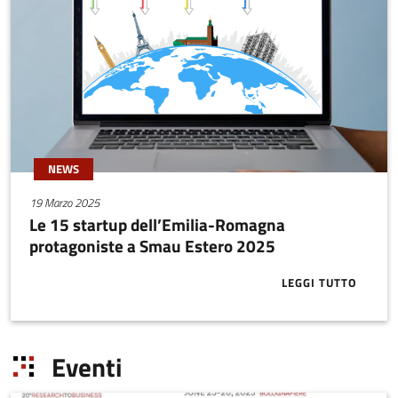
NEWS
19 Marzo 2025
Le 15 startup dell’Emilia-Romagna
protagoniste a Smau Estero 2025
LEGGI TUTTO
ABOUT LE 15
Eventi