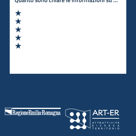
Valuta 1 stelle su 5
Valuta 2 stelle su 5
Valuta 3 stelle su 5
Valuta 4 stelle su 5
Valuta 5 stelle su 5