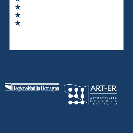
Valuta 3 stelle su 5
Valuta 4 stelle su 5
Valuta 5 stelle su 5