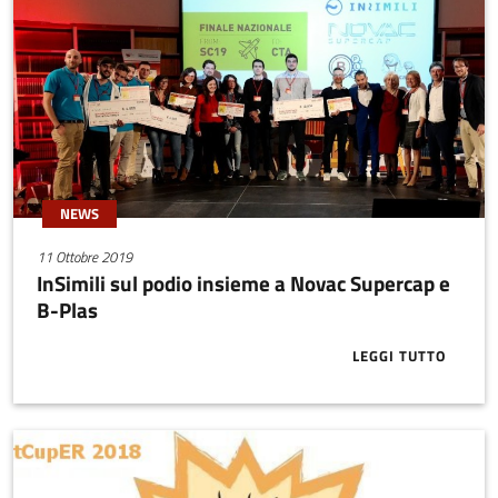
NEWS
11 Ottobre 2019
InSimili sul podio insieme a Novac Supercap e
B-Plas
LEGGI TUTTO
ABOUT INSIMI