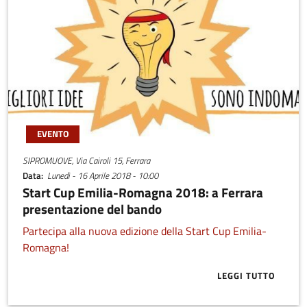
EVENTO
SIPROMUOVE, Via Cairoli 15, Ferrara
Data
Lunedì - 16 Aprile 2018 - 10:00
Start Cup Emilia-Romagna 2018: a Ferrara
presentazione del bando
Partecipa alla nuova edizione della Start Cup Emilia-
Romagna!
LEGGI TUTTO
ABOUT START