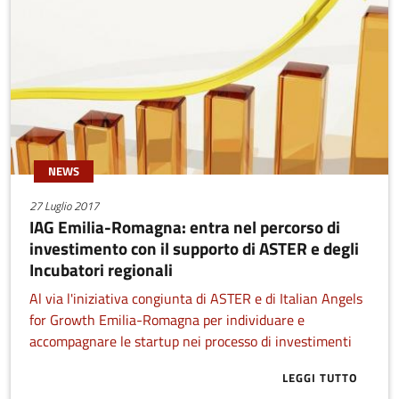
NEWS
27 Luglio 2017
IAG Emilia-Romagna: entra nel percorso di
investimento con il supporto di ASTER e degli
Incubatori regionali
Al via l'iniziativa congiunta di ASTER e di Italian Angels
for Growth Emilia-Romagna per individuare e
accompagnare le startup nei processo di investimenti
LEGGI TUTTO
ABOUT IAG E