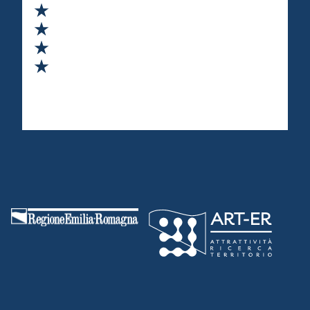
Valuta 2 stelle su 5
Valuta 3 stelle su 5
Valuta 4 stelle su 5
Valuta 5 stelle su 5