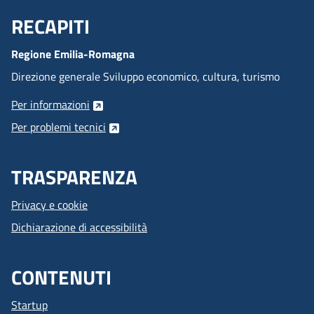
RECAPITI
Menu Footer
Regione Emilia-Romagna
Direzione generale Sviluppo economico, cultura, turismo
Per informazioni
Per problemi tecnici
TRASPARENZA
Privacy e cookie
Dichiarazione di accessibilità
CONTENUTI
Startup