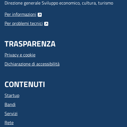
Direzione generale Sviluppo economico, cultura, turismo
Per informazioni
Per problemi tecnici
TRASPARENZA
Privacy e cookie
Dichiarazione di accessibilità
CONTENUTI
Startup
Bandi
Servizi
Rete