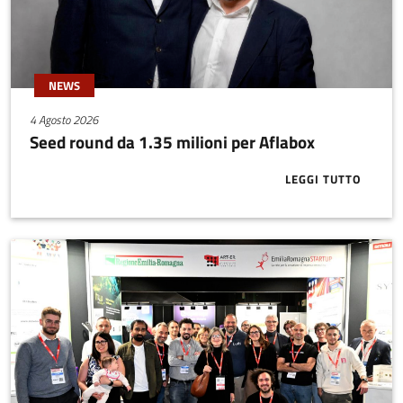
NEWS
4 Agosto 2026
Seed round da 1.35 milioni per Aflabox
LEGGI TUTTO
ABOUT SEED 