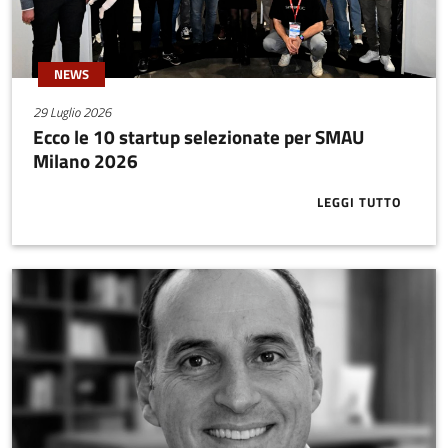
NEWS
29 Luglio 2026
Ecco le 10 startup selezionate per SMAU
Milano 2026
LEGGI TUTTO
ABOUT ECCO 