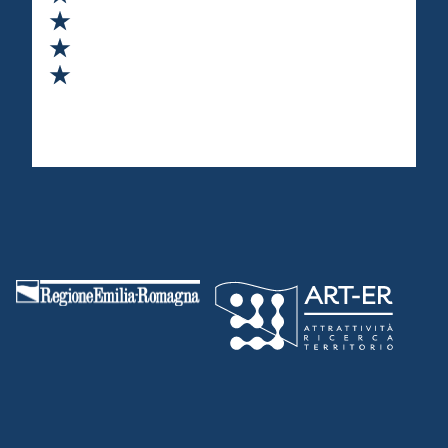
Valuta 3 stelle su 5
Valuta 4 stelle su 5
Valuta 5 stelle su 5