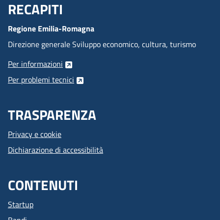
RECAPITI
Menu Footer
Regione Emilia-Romagna
Direzione generale Sviluppo economico, cultura, turismo
Per informazioni
Per problemi tecnici
TRASPARENZA
Privacy e cookie
Dichiarazione di accessibilità
CONTENUTI
Startup