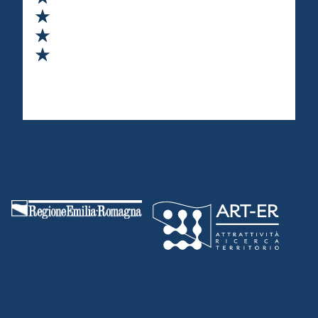
Valuta 3 stelle su 5
Valuta 4 stelle su 5
Valuta 5 stelle su 5