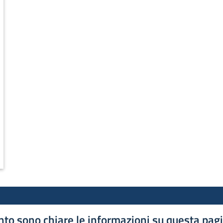
to sono chiare le informazioni su questa pag