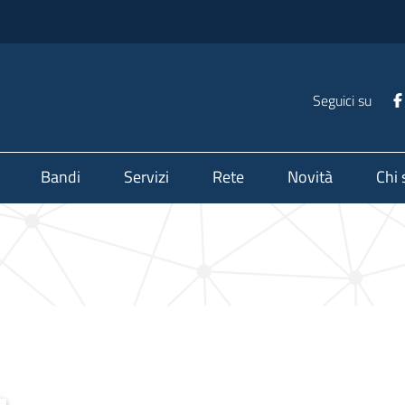
Seguici su
Bandi
Servizi
Rete
Novità
Chi